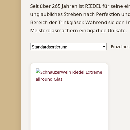
Seit über 265 Jahren ist RIEDEL für seine 
unglaubliches Streben nach Perfektion und
Bereich der Trinkgläser. Während sie den I
Meisterglasmachern einzigartige Unikate.
Einzelnes