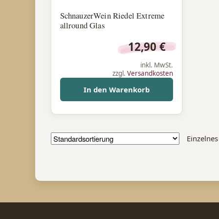
SchnauzerWein Riedel Extreme
allround Glas
12,90
€
inkl. MwSt.
zzgl.
Versandkosten
In den Warenkorb
Einzelnes