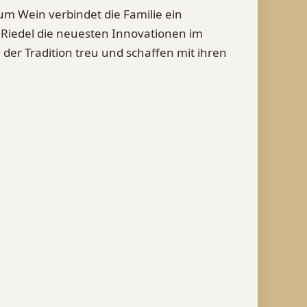
um Wein verbindet die Familie ein
 Riedel die neuesten Innovationen im
der Tradition treu und schaffen mit ihren