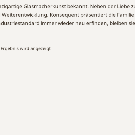
einzigartige Glasmacherkunst bekannt. Neben der Liebe z
 Weiterentwicklung. Konsequent präsentiert die Familie
ndustriestandard immer wieder neu erfinden, bleiben sie 
 Ergebnis wird angezeigt