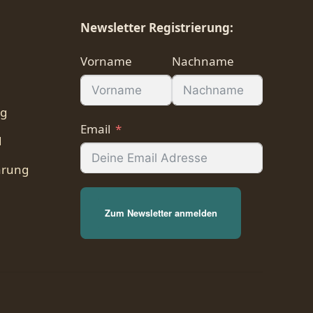
Newsletter Registrierung:
Vorname
Nachname
ng
Email
d
ärung
Zum Newsletter anmelden