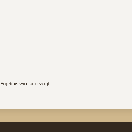
 Ergebnis wird angezeigt