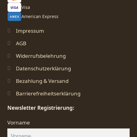
Visa
VISA
American Express
AMEX
Impressum
AGB
Widerrufsbelehrung
Datenschutzerklärung
Bezahlung & Versand
Barrierefreiheitserklärung
Newsletter Registrierung:
Vorname