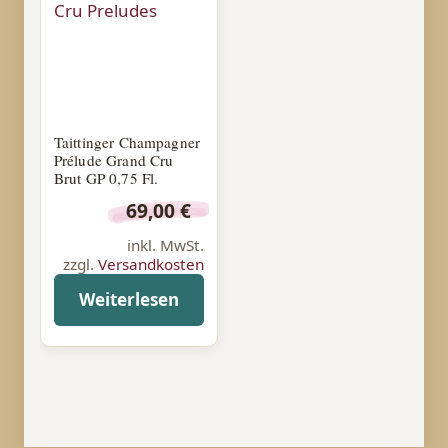
Taittinger Champagner
Prélude Grand Cru
Brut GP 0,75 Fl.
69,00
€
inkl. MwSt.
zzgl.
Versandkosten
Weiterlesen