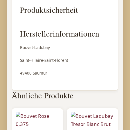
Produktsicherheit
Herstellerinformationen
Bouvet-Ladubay
Saint-Hilaire-Saint-Florent
49400 Saumur
Ähnliche Produkte