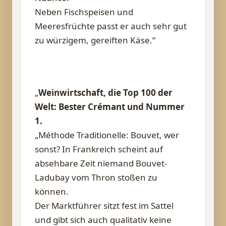
Neben Fischspeisen und
Meeresfrüchte passt er auch sehr gut
zu würzigem, gereiften Käse.“
„
Weinwirtschaft, die Top 100 der
Welt: Bester Crémant und Nummer
1.
„Méthode Traditionelle: Bouvet, wer
sonst? In Frankreich scheint auf
absehbare Zeit niemand Bouvet-
Ladubay vom Thron stoßen zu
können.
Der Marktführer sitzt fest im Sattel
und gibt sich auch qualitativ keine