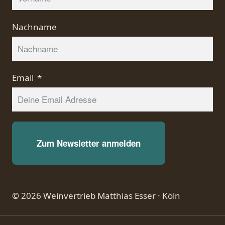
Nachname
Email
Zum Newsletter anmelden
© 2026 Weinvertrieb Matthias Esser · Köln