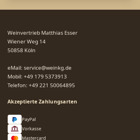
Weinvertrieb Matthias Esser
Wiener Weg 14
50858 Köln
eMail: service@weinkg.de
Mobil: +49 179 5373913
Telefon: +49 221 50064895
Akzeptierte Zahlungsarten
PayPal
Vorkasse
Mastercard