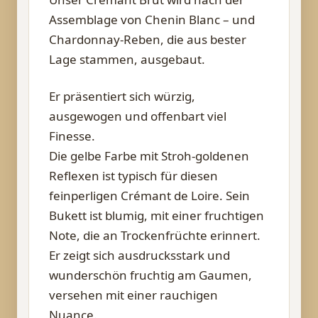
Assemblage von Chenin Blanc – und
Chardonnay-Reben, die aus bester
Lage stammen, ausgebaut.
Er präsentiert sich würzig,
ausgewogen und offenbart viel
Finesse.
Die gelbe Farbe mit Stroh-goldenen
Reflexen ist typisch für diesen
feinperligen Crémant de Loire. Sein
Bukett ist blumig, mit einer fruchtigen
Note, die an Trockenfrüchte erinnert.
Er zeigt sich ausdrucksstark und
wunderschön fruchtig am Gaumen,
versehen mit einer rauchigen
Nuance.