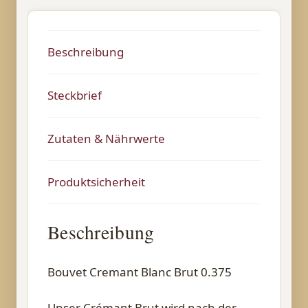
Beschreibung
Steckbrief
Zutaten & Nährwerte
Produktsicherheit
Beschreibung
Bouvet Cremant Blanc Brut 0.375
Unser Crémant Brut wird nach der