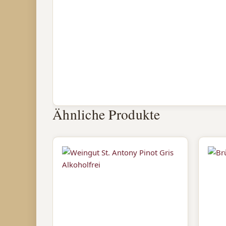
Ähnliche Produkte