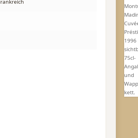
Frankreich