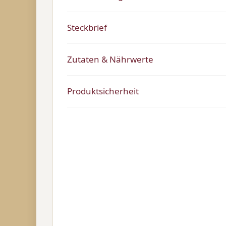
Steckbrief
Zutaten & Nährwerte
Produktsicherheit