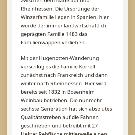
zwischen dem Nahelauf und
Rheinhessen. Die Ursprünge der
Winzerfamilie liegen in Spanien, hier
wurde der immer landwirtschaftlich
geprägten Familie 1483 das
Familienwappen verliehen.
Mit der Hugenotten-Wanderung
verschlug es die Familie Korrell
zunächst nach Frankreich und dann
weiter nach Rheinhessen. Hier wird
bereits seit 1832 in Bosenheim
Weinbau betrieben. Die nunmehr
sechste Generation hat sich absolutes
Qualitätsstreben auf die Fahnen
geschrieben und betreibt mit 27
Hektar Rebfläche mittlerweile einen