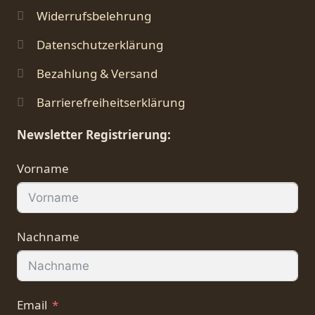
Widerrufsbelehrung
Datenschutzerklärung
Bezahlung & Versand
Barrierefreiheitserklärung
Newsletter Registrierung:
Vorname
Nachname
Email