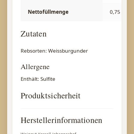
Nettofüllmenge
0,75 l
Zutaten
Rebsorten: Weissburgunder
Allergene
Enthält: Sulfite
Produktsicherheit
Herstellerinformationen