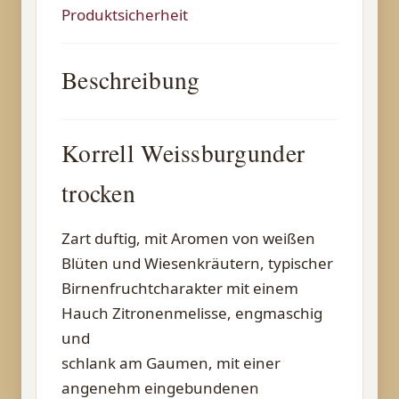
Produktsicherheit
Beschreibung
Korrell Weissburgunder
trocken
Zart duftig, mit Aromen von weißen
Blüten und Wiesenkräutern, typischer
Birnenfruchtcharakter mit einem
Hauch Zitronenmelisse, engmaschig
und
schlank am Gaumen, mit einer
angenehm eingebundenen