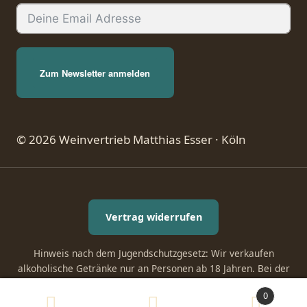
Zum Newsletter anmelden
© 2026 Weinvertrieb Matthias Esser · Köln
Vertrag widerrufen
Hinweis nach dem Jugendschutzgesetz: Wir verkaufen
alkoholische Getränke nur an Personen ab 18 Jahren. Bei der
Zustellung kann ein Altersnachweis verlangt werden.
0
Suchen
Suchen