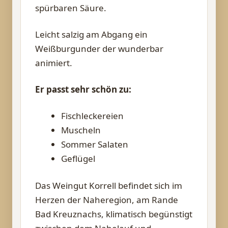
spürbaren Säure.
Leicht salzig am Abgang ein
Weißburgunder der wunderbar
animiert.
Er passt sehr schön zu:
Fischleckereien
Muscheln
Sommer Salaten
Geflügel
Das Weingut Korrell befindet sich im
Herzen der Naheregion, am Rande
Bad Kreuznachs, klimatisch begünstigt