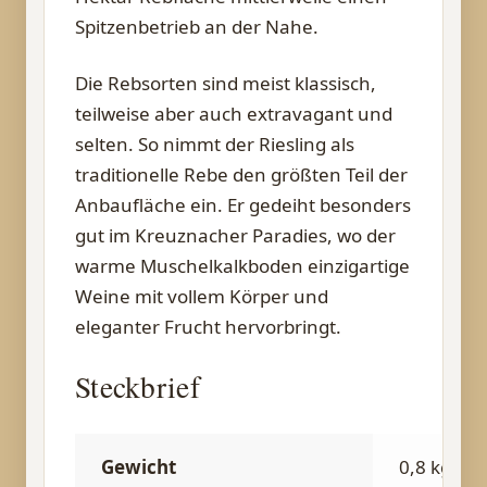
Spitzenbetrieb an der Nahe.
Die Rebsorten sind meist klassisch,
teilweise aber auch extravagant und
selten. So nimmt der Riesling als
traditionelle Rebe den größten Teil der
Anbaufläche ein. Er gedeiht besonders
gut im Kreuznacher Paradies, wo der
warme Muschelkalkboden einzigartige
Weine mit vollem Körper und
eleganter Frucht hervorbringt.
Steckbrief
Gewicht
0,8 kg