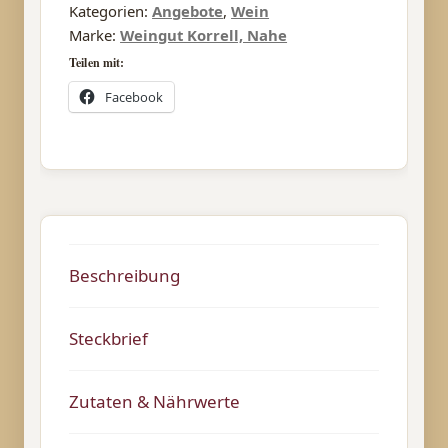
Kategorien:
Angebote
,
Wein
Marke:
Weingut Korrell, Nahe
Teilen mit:
Facebook
Beschreibung
Steckbrief
Zutaten & Nährwerte