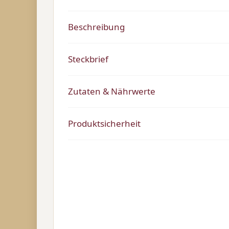
Beschreibung
Steckbrief
Zutaten & Nährwerte
Produktsicherheit