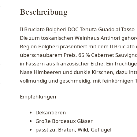
Beschreibung
Il Bruciato Bolgheri DOC Tenuta Guado al Tasso
Die zum toskanischen Weinhaus Antinori gehör
Region Bolgheri präsentiert mit dem Il Bruciato
überschaubarem Preis. 65 % Cabernet Sauvignon
in Fässern aus französischer Eiche. Ein fruchtig
Nase Himbeeren und dunkle Kirschen, dazu i
vollmundig und geschmeidig, mit feinkörnigen 
Empfehlungen
Dekantieren
Große Bordeaux Gläser
passt zu: Braten, Wild, Geflügel