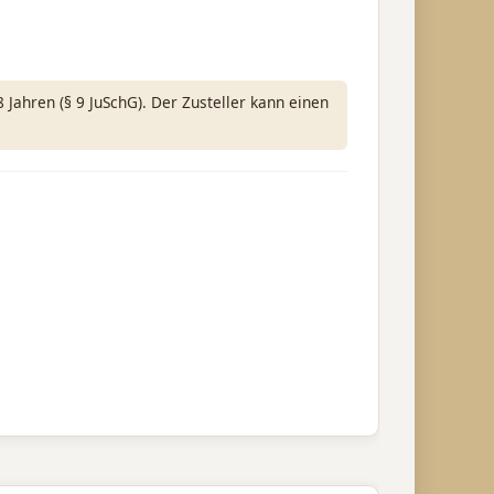
Jahren (§ 9 JuSchG). Der Zusteller kann einen