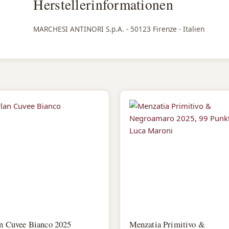
Herstellerinformationen
MARCHESI ANTINORI S.p.A. - 50123 Firenze - Italien
an Cuvee Bianco 2025
Menzatia Primitivo &