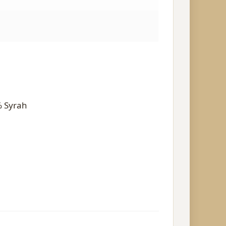
% Syrah