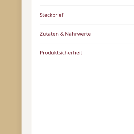
Steckbrief
Zutaten & Nährwerte
Produktsicherheit