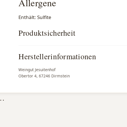
Allergene
Enthält: Sulfite
Produktsicherheit
Herstellerinformationen
Weingut Jesuitenhof
Obertor 4, 67246 Dirmstein
 …