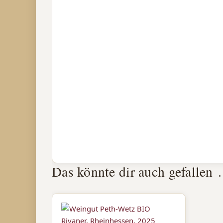
Das könnte dir auch gefallen