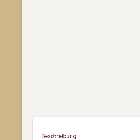
Beschreibung