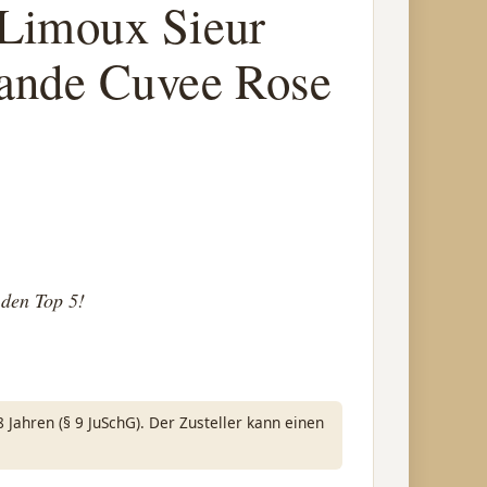
Limoux Sieur
ande Cuvee Rose
 den Top 5!
Jahren (§ 9 JuSchG). Der Zusteller kann einen