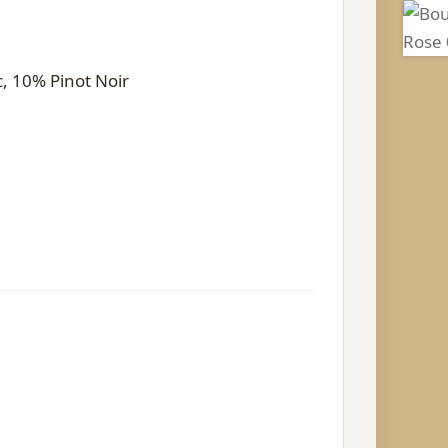
 10% Pinot Noir