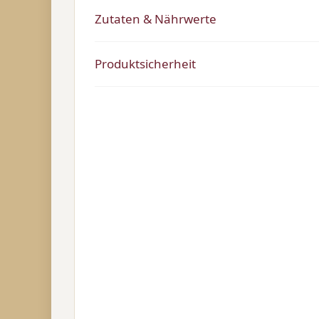
Zutaten & Nährwerte
Produktsicherheit