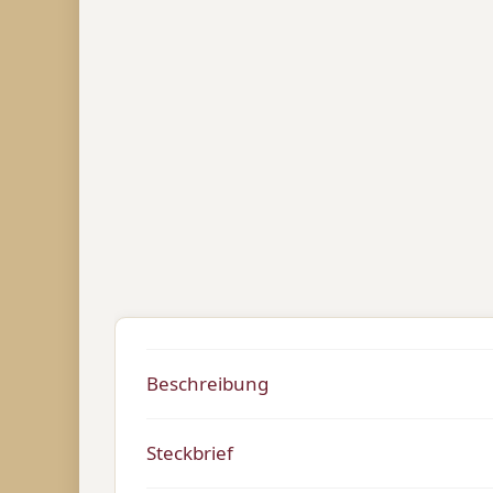
Beschreibung
Steckbrief