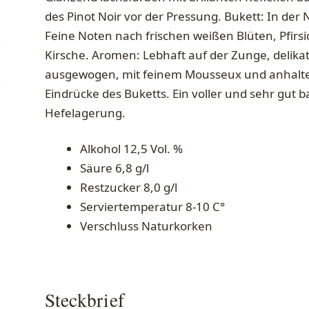
des Pinot Noir vor der Pressung. Bukett: In der N
Feine Noten nach frischen weißen Blüten, Pfirs
Kirsche. Aromen: Lebhaft auf der Zunge, delikat 
ausgewogen, mit feinem Mousseux und anhaltend
Eindrücke des Buketts. Ein voller und sehr gut
Hefelagerung.
Alkohol 12,5 Vol. %
Säure 6,8 g/l
Restzucker 8,0 g/l
Serviertemperatur 8-10 C°
Verschluss Naturkorken
Steckbrief