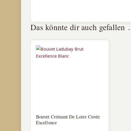
Das könnte dir auch gefallen
Bouvet Crémant De Loire Cuvée
Excellence